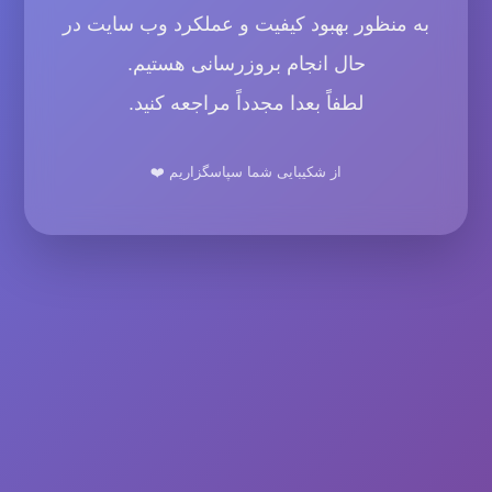
به منظور بهبود کیفیت و عملکرد وب سایت در
حال انجام بروزرسانی هستیم.
لطفاً بعدا مجدداً مراجعه کنید.
از شکیبایی شما سپاسگزاریم ❤️