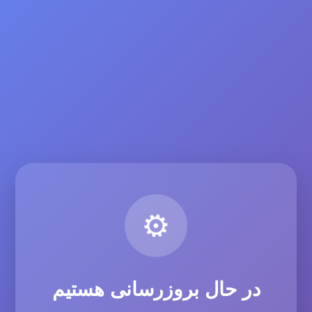
⚙️
در حال بروزرسانی هستیم